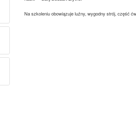
Na szkoleniu obowiązuje luźny, wygodny strój, część 