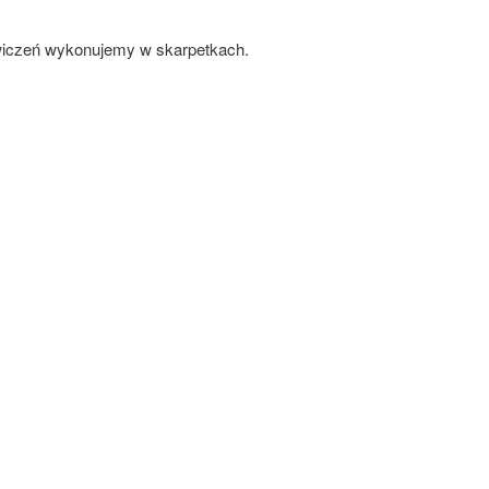
ćwiczeń wykonujemy w skarpetkach.