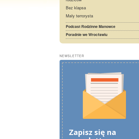
Bez klapsa
Mały terrorysta
Podcast Rodzinne Manowce
Poradnie we Wrocławiu
NEWSLETTER
Zapisz się na