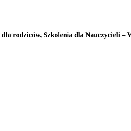
la rodziców, Szkolenia dla Nauczycieli –