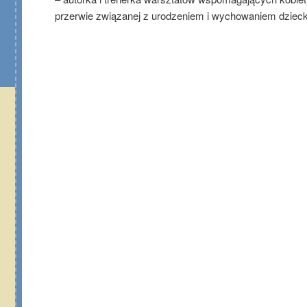
przerwie związanej z urodzeniem i wychowaniem dzieck