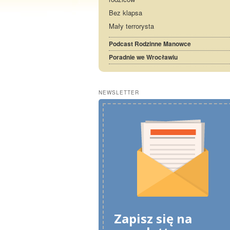
Bez klapsa
Mały terrorysta
Podcast Rodzinne Manowce
Poradnie we Wrocławiu
NEWSLETTER
Zapisz się na