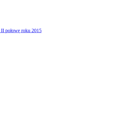
II połowę roku 2015