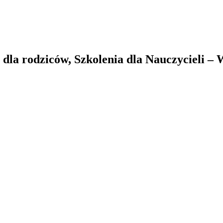
la rodziców, Szkolenia dla Nauczycieli –