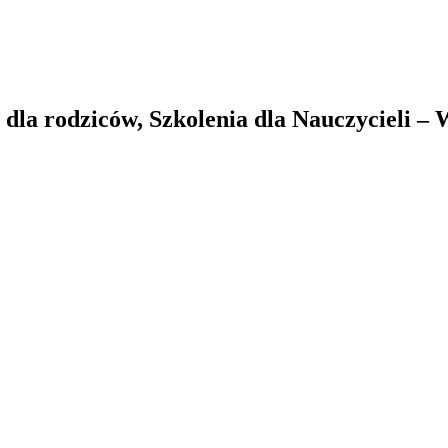
la rodziców, Szkolenia dla Nauczycieli –