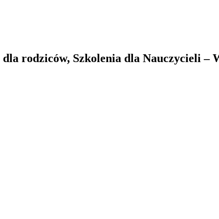
la rodziców, Szkolenia dla Nauczycieli –