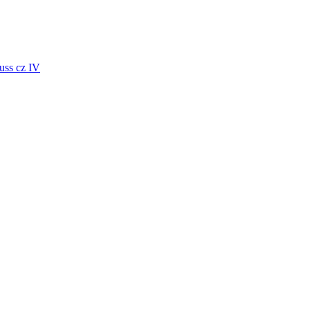
uss cz IV