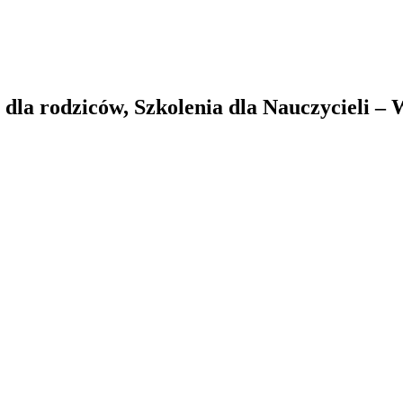
la rodziców, Szkolenia dla Nauczycieli –