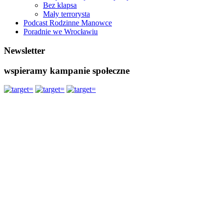
Bez klapsa
Mały terrorysta
Podcast Rodzinne Manowce
Poradnie we Wrocławiu
Newsletter
wspieramy kampanie społeczne