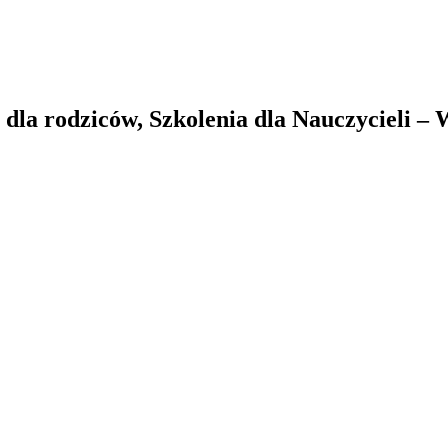
la rodziców, Szkolenia dla Nauczycieli –