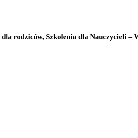
la rodziców, Szkolenia dla Nauczycieli –