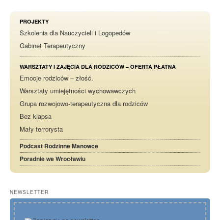
PROJEKTY
Szkolenia dla Nauczycieli i Logopedów
Gabinet Terapeutyczny
WARSZTATY I ZAJĘCIA DLA RODZICÓW – OFERTA PŁATNA
Emocje rodziców – złość.
Warsztaty umiejętności wychowawczych
Grupa rozwojowo-terapeutyczna dla rodziców
Bez klapsa
Mały terrorysta
Podcast Rodzinne Manowce
Poradnie we Wrocławiu
NEWSLETTER