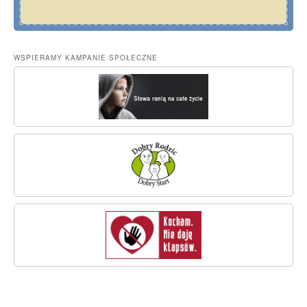
WSPIERAMY KAMPANIE SPOŁECZNE