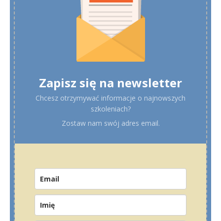
Zapisz się na newsletter
Chcesz otrzymywać informacje o najnowszych
szkoleniach?
Zostaw nam swój adres email.