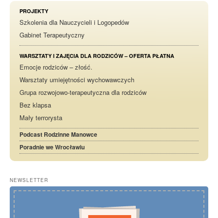
PROJEKTY
Szkolenia dla Nauczycieli i Logopedów
Gabinet Terapeutyczny
WARSZTATY I ZAJĘCIA DLA RODZICÓW – OFERTA PŁATNA
Emocje rodziców – złość.
Warsztaty umiejętności wychowawczych
Grupa rozwojowo-terapeutyczna dla rodziców
Bez klapsa
Mały terrorysta
Podcast Rodzinne Manowce
Poradnie we Wrocławiu
NEWSLETTER