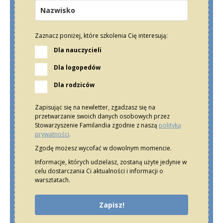
Zaznacz poniżej, które szkolenia Cię interesują:
Dla nauczycieli
Dla logopedów
Dla rodziców
Zapisując się na newletter, zgadzasz się na
przetwarzanie swoich danych osobowych przez
Stowarzyszenie Familandia zgodnie z naszą
polityką
prywatności
.
Zgodę możesz wycofać w dowolnym momencie.
Informacje, których udzielasz, zostaną użyte jedynie w
celu dostarczania Ci aktualności i informacji o
warsztatach.
Zapisz!