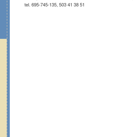
tel. 695-745-135, 503 41 38 51