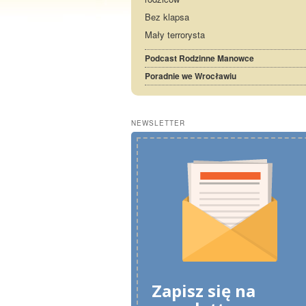
Bez klapsa
Mały terrorysta
Podcast Rodzinne Manowce
Poradnie we Wrocławiu
NEWSLETTER
Zapisz się na