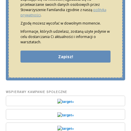
przetwarzanie swoich danych osobowych przez
Stowarzyszenie Familandia zgodnie z naszą
polityką
prywatności
.
Zgodę możesz wycofać w dowolnym momencie.
Informacje, których udzielasz, zostaną użyte jedynie w
celu dostarczania Ci aktualności i informacji o
warsztatach.
Zapisz!
WSPIERAMY KAMPANIE SPOŁECZNE