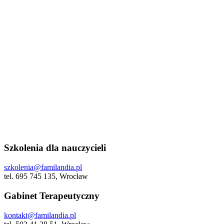
Szkolenia dla nauczycieli
szkolenia@familandia.pl
tel. 695 745 135, Wrocław
Gabinet Terapeutyczny
kontakt@familandia.pl