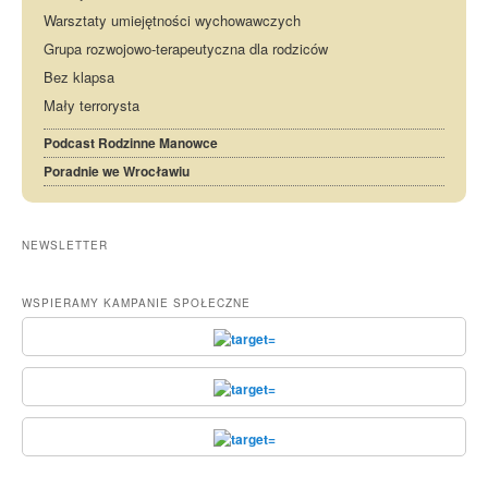
Warsztaty umiejętności wychowawczych
Grupa rozwojowo-terapeutyczna dla rodziców
Bez klapsa
Mały terrorysta
Podcast Rodzinne Manowce
Poradnie we Wrocławiu
NEWSLETTER
WSPIERAMY KAMPANIE SPOŁECZNE