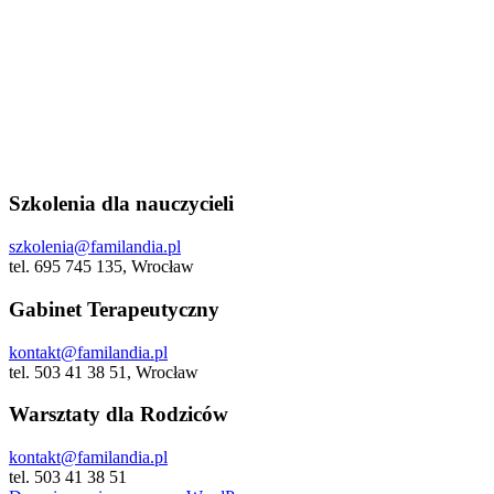
Szkolenia dla nauczycieli
szkolenia@familandia.pl
tel. 695 745 135, Wrocław
Gabinet Terapeutyczny
kontakt@familandia.pl
tel. 503 41 38 51, Wrocław
Warsztaty dla Rodziców
kontakt@familandia.pl
tel. 503 41 38 51