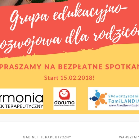
GABINET TERAPEUTYCZNY
WARSZTAT