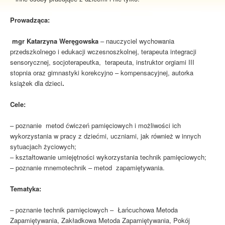
Prowadząca:
mgr Katarzyna Weręgowska
– nauczyciel wychowania
przedszkolnego i edukacji wczesnoszkolnej, terapeuta integracji
sensorycznej, socjoterapeutka, terapeuta, instruktor orgiami III
stopnia oraz gimnastyki korekcyjno – kompensacyjnej, autorka
książek dla dzieci
.
Cele:
– poznanie metod ćwiczeń pamięciowych i możliwości ich
wykorzystania w pracy z dziećmi, uczniami, jak również w innych
sytuacjach życiowych;
– kształtowanie umiejętności wykorzystania technik pamięciowych;
– poznanie mnemotechnik – metod zapamiętywania.
Tematyka:
– poznanie technik pamięciowych – Łańcuchowa Metoda
Zapamiętywania, Zakładkowa Metoda Zapamiętywania, Pokój