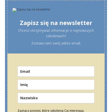
Zapisz się na newsletter
Chcesz otrzymywać informacje o najnowszych
szkoleniach?
Zostaw nam swój adres email.
Zaznacz poniżej, które szkolenia Cię interesują: