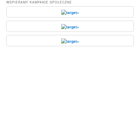
WSPIERAMY KAMPANIE SPOŁECZNE