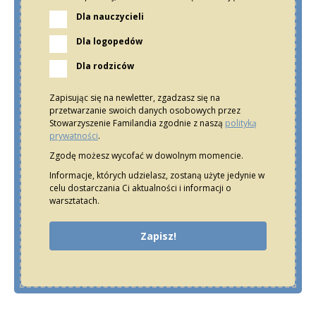
Dla nauczycieli
Dla logopedów
Dla rodziców
Zapisując się na newletter, zgadzasz się na
przetwarzanie swoich danych osobowych przez
Stowarzyszenie Familandia zgodnie z naszą
polityką
prywatności
.
Zgodę możesz wycofać w dowolnym momencie.
Informacje, których udzielasz, zostaną użyte jedynie w
celu dostarczania Ci aktualności i informacji o
warsztatach.
Zapisz!