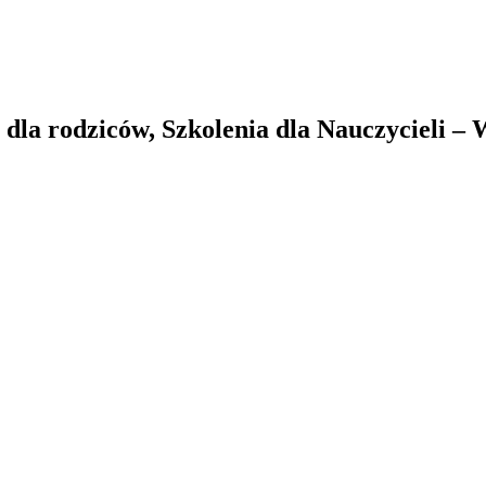
la rodziców, Szkolenia dla Nauczycieli –