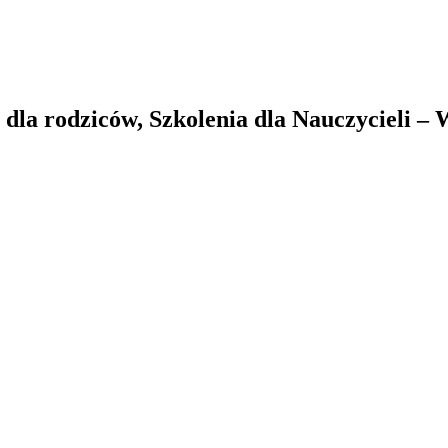
la rodziców, Szkolenia dla Nauczycieli –