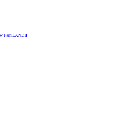
a w FamiLANDII