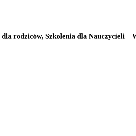
la rodziców, Szkolenia dla Nauczycieli –