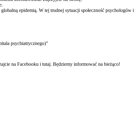
e.
globalną epidemią. W tej trudnej sytuacji społeczność psychologów i
itala psychiatrycznego)”
zajcie na Facebooku i tutaj. Będziemy informować na bieżąco!